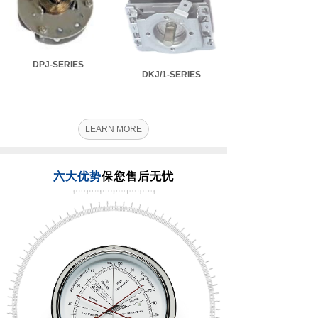
DPJ-SERIES
DKJ/1-SERIES
LEARN MORE
六大优势
保您售后无忧