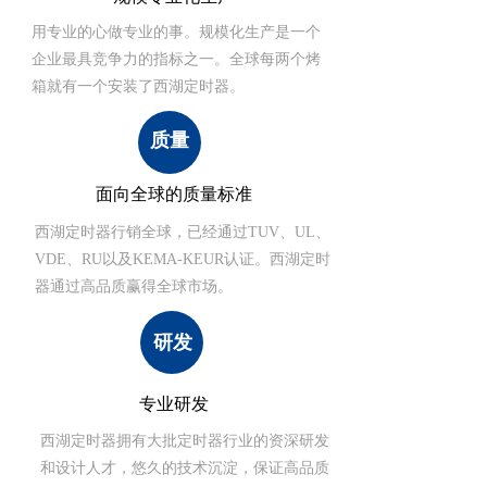
用专业的心做专业的事。规模化生产是一个
企业最具竞争力的指标之一。全球每两个烤
箱就有一个安装了西湖定时器。
质量
面向全球的质量标准
西湖定时器行销全球，已经通过TUV、UL、
VDE、RU以及KEMA-KEUR认证。西湖定时
器通过高品质赢得全球市场。
研发
专业研发
西湖定时器拥有大批定时器行业的资深研发
和设计人才，悠久的技术沉淀，保证高品质