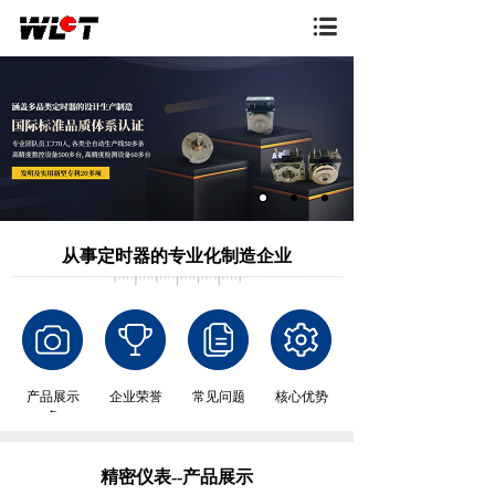
从事定时器的专业化制造企业
产品展示
企业荣誉
常见问题
核心优势
务
精密仪表--产品展示