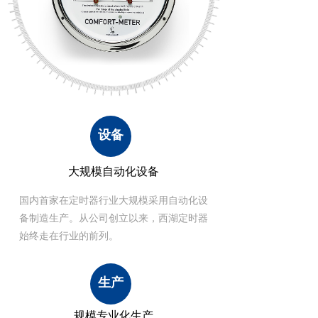
设备
大规模自动化设备
国内首家在定时器行业大规模采用自动化设
备制造生产。从公司创立以来，西湖定时器
始终走在行业的前列。
生产
规模专业化生产