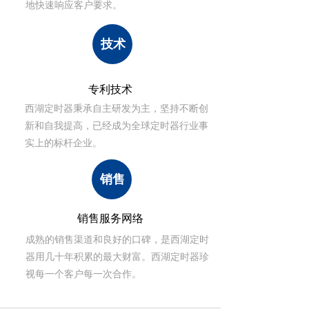
地快速响应客户要求。
技术
专利技术
西湖定时器秉承自主研发为主，坚持不断创
新和自我提高，已经成为全球定时器行业事
实上的标杆企业。
销售
销售服务网络
成熟的销售渠道和良好的口碑，是西湖定时
器用几十年积累的最大财富。西湖定时器珍
视每一个客户每一次合作。