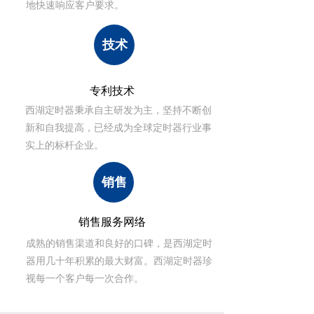
地快速响应客户要求。
技术
专利技术
西湖定时器秉承自主研发为主，坚持不断创
新和自我提高，已经成为全球定时器行业事
实上的标杆企业。
销售
销售服务网络
成熟的销售渠道和良好的口碑，是西湖定时
器用几十年积累的最大财富。西湖定时器珍
视每一个客户每一次合作。