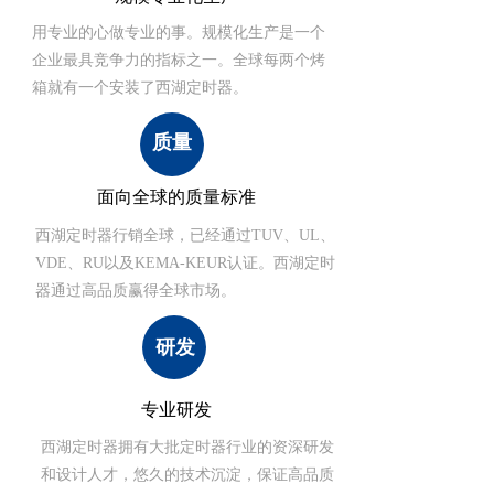
用专业的心做专业的事。规模化生产是一个
企业最具竞争力的指标之一。全球每两个烤
箱就有一个安装了西湖定时器。
质量
面向全球的质量标准
西湖定时器行销全球，已经通过TUV、UL、
VDE、RU以及KEMA-KEUR认证。西湖定时
器通过高品质赢得全球市场。
研发
专业研发
西湖定时器拥有大批定时器行业的资深研发
和设计人才，悠久的技术沉淀，保证高品质