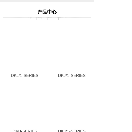
产品中心
DKJ/1-SERIES
DKJ/1-SERIES
DMJ-SERIES
DKJ/1-SERIES