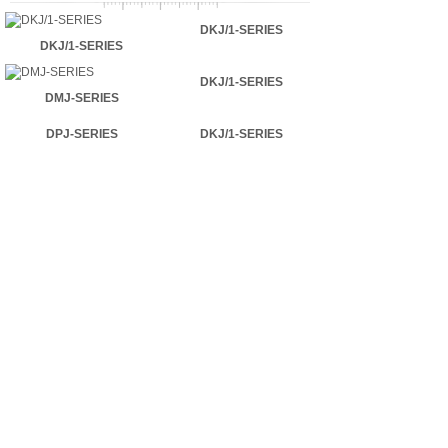
DKJ/1-SERIES
DKJ/1-SERIES
DKJ/1-SERIES
DMJ-SERIES
DPJ-SERIES
DKJ/1-SERIES
产品中心