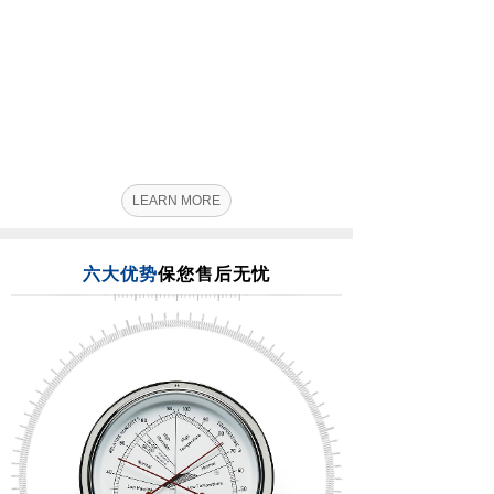
LEARN MORE
六大优势
保您售后无忧