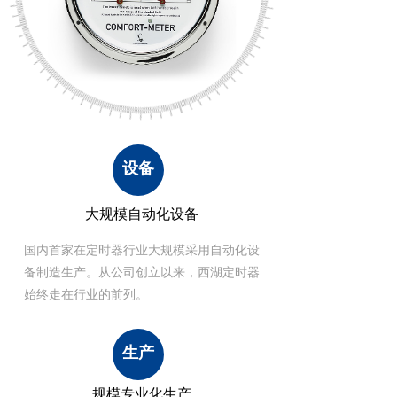
设备
大规模自动化设备
国内首家在定时器行业大规模采用自动化设
备制造生产。从公司创立以来，西湖定时器
始终走在行业的前列。
生产
规模专业化生产