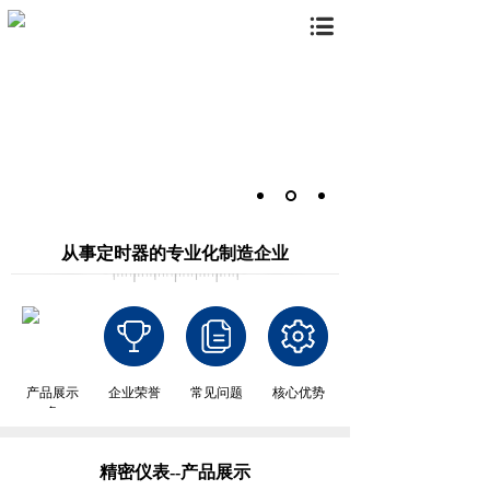
从事定时器的专业化制造企业
产品展示
企业荣誉
常见问题
核心优势
务
精密仪表--产品展示