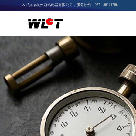
欢迎光临杭州冠钻电器有限公司，服务热线：0571-88211788