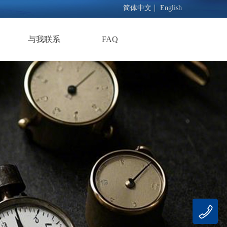
简体中文
English
与我联系
FAQ