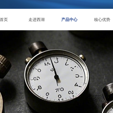
首页
走进西湖
产品中心
核心优势